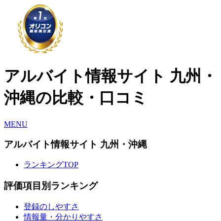
アルバイト情報サイト 九州・
沖縄の比較・口コミ
MENU
アルバイト情報サイト 九州・沖縄
ランキングTOP
評価項目別ランキング
登録のしやすさ
情報量・分かりやすさ