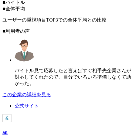
■
バイトル
■
全体平均
ユーザーの重視項目TOP3での全体平均との比較
■利用者の声
バイトル見て応募したと言えばすぐ相手先企業さんが
対応してくれたので、自分でいろいろ準備しなくて助
かった。
この企業の詳細を見る
公式サイト
an