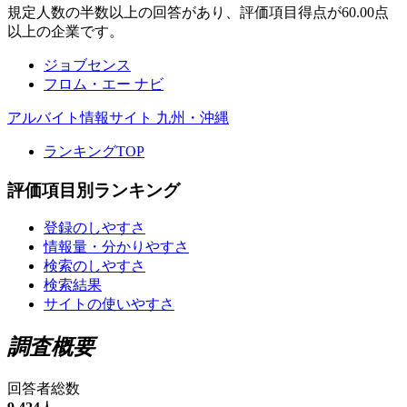
規定人数の半数以上の回答があり、評価項目得点が60.00点
以上の企業です。
ジョブセンス
フロム・エー ナビ
アルバイト情報サイト 九州・沖縄
ランキングTOP
評価項目別ランキング
登録のしやすさ
情報量・分かりやすさ
検索のしやすさ
検索結果
サイトの使いやすさ
調査概要
回答者総数