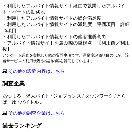
・利用したアルバイト情報サイト経由で就業したアルバイ
ト・パートの勤務地
・利用したアルバイト情報サイトの総合満足度
・利用したアルバイト情報サイトの満足度 評価項目 詳細
26項目
・利用したアルバイト情報サイトの他者推奨意向
・アルバイト情報サイトを選ぶ際の重視点 【利用前／利用
後】
アンケート調査を実施した際の質問事項です。満足度評価項目のほか、該
当サービスの利用状況や検討内容を質問しています。
その他の設問内容はこちら
調査企業
あつまる 求人バイト / ジョブセンス / タウンワーク / とら
ばーゆ / バイトル ...
その他の調査企業はこちら
過去ランキング