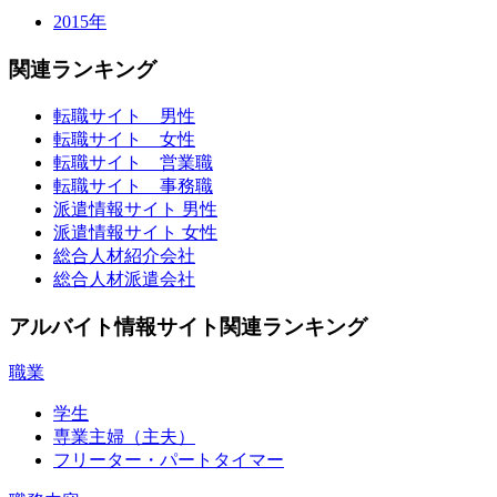
2015年
関連ランキング
転職サイト 男性
転職サイト 女性
転職サイト 営業職
転職サイト 事務職
派遣情報サイト 男性
派遣情報サイト 女性
総合人材紹介会社
総合人材派遣会社
アルバイト情報サイト関連ランキング
職業
学生
専業主婦（主夫）
フリーター・パートタイマー