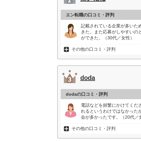
エン転職の口コミ・評判
記載されている企業が多いた
きた。また応募がしやすいの
ができた。（30代／女性）
その他の口コミ・評判
doda
dodaの口コミ・評判
電話などを頻繁にかけてくだ
れるというわけではなかった
会が多かったです。（20代／
その他の口コミ・評判