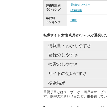
登録のしやすさ
評価項目別
ランキング
検索結果
年代別
20代
ランキング
転職サイト 女性 利用者2,020人が重視し
情報量・わかりやすさ
登録のしやすさ
検索のしやすさ
サイトの使いやすさ
検索結果
重視項目とはユーザーが、商品やサービス
す。数字の大きい項目ほど、重要視してい