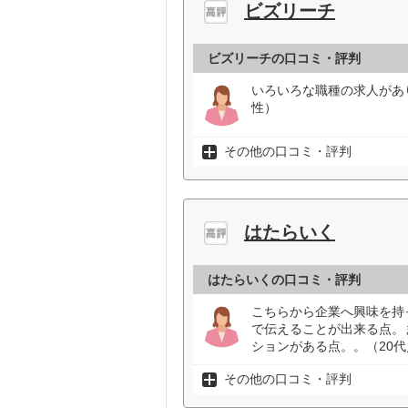
ビズリーチ
ビズリーチの口コミ・評判
いろいろな職種の求人があ
性）
その他の口コミ・評判
はたらいく
はたらいくの口コミ・評判
こちらから企業へ興味を持
で伝えることが出来る点。
ションがある点。。（20
その他の口コミ・評判