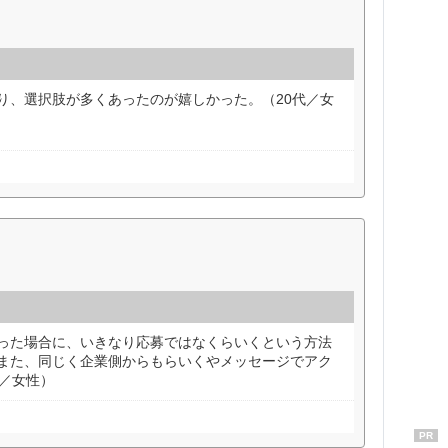
り、選択肢が多くあったのが嬉しかった。（20代／女
った場合に、いきなり応募ではなくらいくという方法
また、同じく企業側からもらいくやメッセージでアク
代／女性）
PR