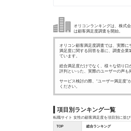
オリコンランキングは、株式会社
は顧客満足度調査を開始。
オリコン顧客満足度調査では、実際に
満足度に関する回答を基に、調査企業
ています。
総合満足度だけでなく、様々な切り口
評判といった、実際のユーザーの声も
サービス検討の際、“ユーザー満足度”
ください。
項目別ランキング一覧
転職サイト 女性の顧客満足度を項目別に並
TOP
総合ランキング