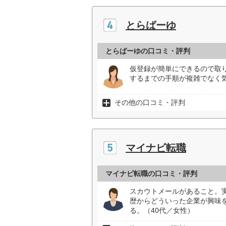
とらばーゆ
とらばーゆの口コミ・評判
仮登録が簡単にできるので取
するまでの手順が複雑でなく気
その他の口コミ・評判
マイナビ転職
マイナビ転職の口コミ・評判
スカウトメールがあること。
歴からどういった企業が興味
る。（40代／女性）