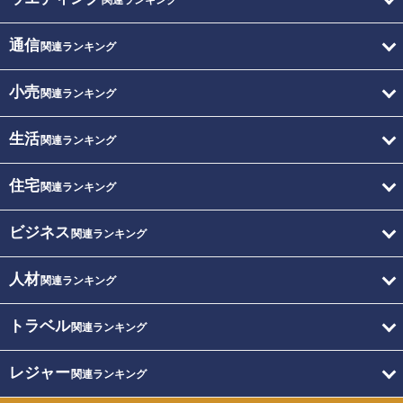
関連ランキング
通信
関連ランキング
小売
関連ランキング
生活
関連ランキング
住宅
関連ランキング
ビジネス
関連ランキング
人材
関連ランキング
トラベル
関連ランキング
レジャー
関連ランキング