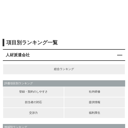
項目別ランキング一覧
人材派遣会社
総合ランキング
評価項目別ランキング
登録・契約のしやすさ
社内研修
担当者の対応
提供情報
交渉力
福利厚生
地域別ランキング