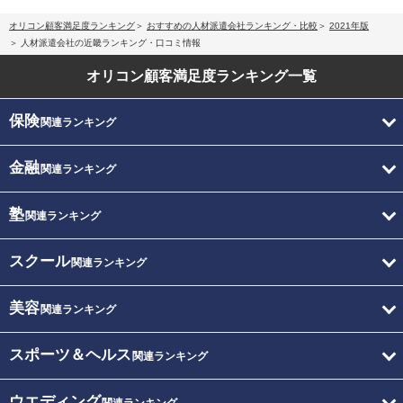
オリコン顧客満足度ランキング
おすすめの人材派遣会社ランキング・比較
2021年版
人材派遣会社の近畿ランキング・口コミ情報
オリコン顧客満足度
ランキング一覧
保険
関連ランキング
金融
関連ランキング
塾
関連ランキング
スクール
関連ランキング
美容
関連ランキング
スポーツ＆ヘルス
関連ランキング
ウエディング