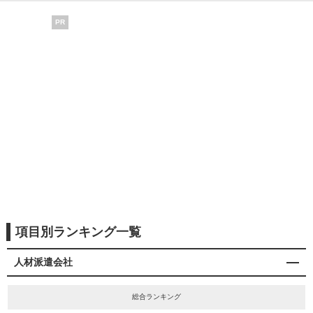
PR
項目別ランキング一覧
人材派遣会社
総合ランキング