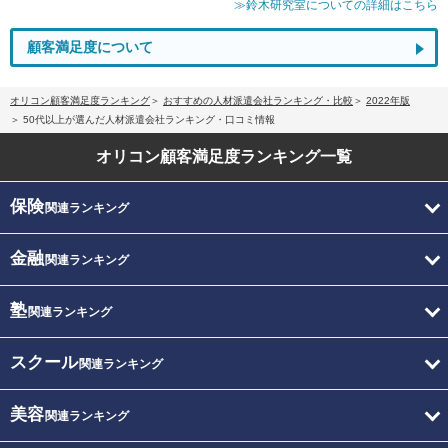
≫鈴木研究室についての詳細はこちら
顧客満足度について
オリコン顧客満足度ランキング
おすすめの人材派遣会社ランキング・比較
2022年版
50代以上が選んだ人材派遣会社ランキング・口コミ情報
オリコン顧客満足度
ランキング一覧
保険
関連ランキング
金融
関連ランキング
塾
関連ランキング
スクール
関連ランキング
美容
関連ランキング