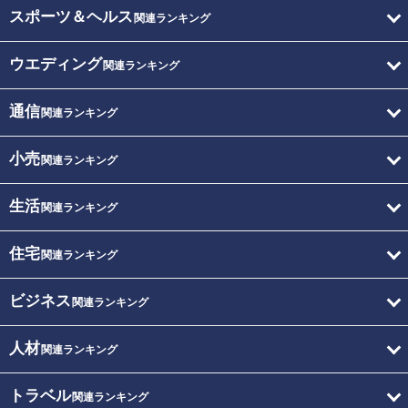
スポーツ＆ヘルス
関連ランキング
ウエディング
関連ランキング
通信
関連ランキング
小売
関連ランキング
生活
関連ランキング
住宅
関連ランキング
ビジネス
関連ランキング
人材
関連ランキング
トラベル
関連ランキング