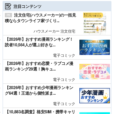
注目コンテンツ
注文住宅(ハウスメーカー)の一括見
積ならタウンライフ家づくり...
ハウスメーカー 注文住宅
【2026年】おすすめ漫画ランキング！
読者10,564人が選ぶ好きな...
電子コミック
【2026年】おすすめ恋愛・ラブコメ漫
画ランキング29選！胸キュ...
電子コミック
【2026年】おすすめ少年漫画ランキン
グ64選！王道から個性派ま...
電子コミック
【10,883名調査】格安SIM・携帯キャリ