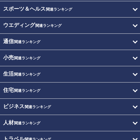
スポーツ＆ヘルス
関連ランキング
ウエディング
関連ランキング
通信
関連ランキング
小売
関連ランキング
生活
関連ランキング
住宅
関連ランキング
ビジネス
関連ランキング
人材
関連ランキング
トラベル
関連ランキング