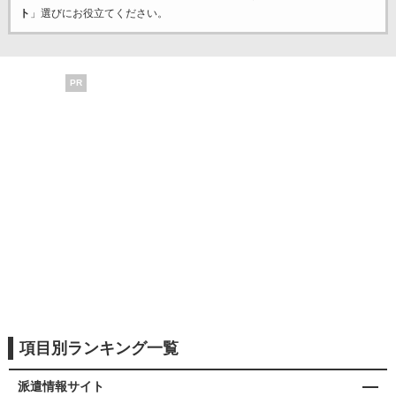
ト
」選びにお役立てください。
PR
項目別ランキング一覧
派遣情報サイト