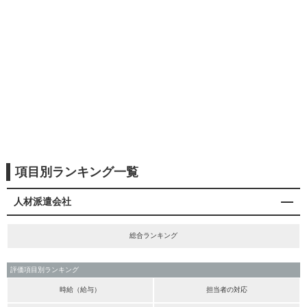
項目別ランキング一覧
人材派遣会社
総合ランキング
評価項目別ランキング
時給（給与）
担当者の対応