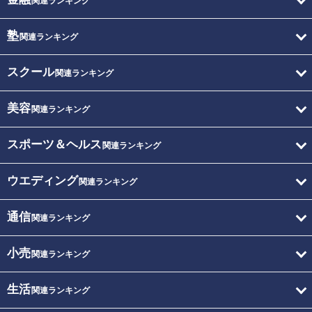
関連ランキング
塾
関連ランキング
スクール
関連ランキング
美容
関連ランキング
スポーツ＆ヘルス
関連ランキング
ウエディング
関連ランキング
通信
関連ランキング
小売
関連ランキング
生活
関連ランキング