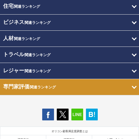
住宅
関連ランキング
ビジネス
関連ランキング
人材
関連ランキング
トラベル
関連ランキング
レジャー
関連ランキング
専門家評価
関連ランキング
オリコン顧客満足度調査とは