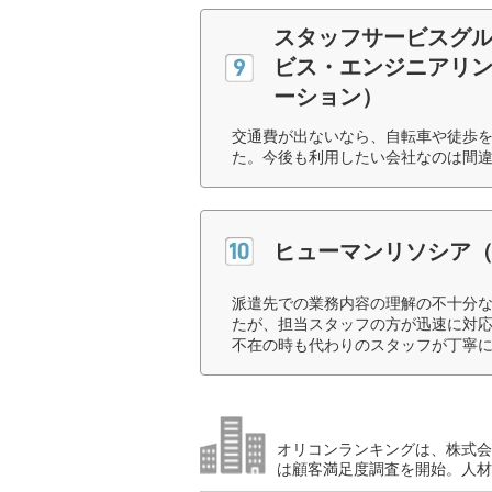
スタッフサービスグル
ビス・エンジニアリン
ーション）
交通費が出ないなら、自転車や徒歩
た。今後も利用したい会社なのは間違
ヒューマンリソシア
派遣先での業務内容の理解の不十分
たが、担当スタッフの方が迅速に対応
不在の時も代わりのスタッフが丁寧に
オリコンランキングは、株式会社
は顧客満足度調査を開始。人材