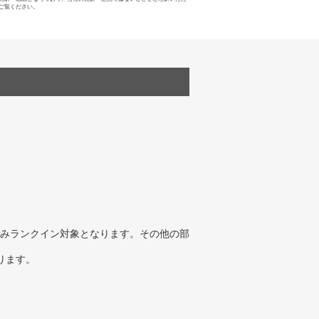
ご覧ください。
みランクイン対象となります。その他の部
ります。