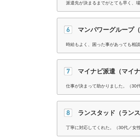
派遣先が決まるまでがとても早く、場
マンパワーグループ（J
時給もよく、困った事があっても相談
マイナビ派遣（マイ
仕事が決まって助かりました。（30
ランスタッド（ラン
丁寧に対応してくれた。（30代／女