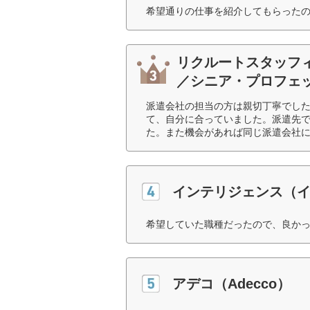
希望通りの仕事を紹介してもらったの
リクルートスタッフ
／シニア・プロフェ
派遣会社の担当の方は親切丁寧でし
て、自分に合っていました。派遣先
た。また機会があれば同じ派遣会社に
インテリジェンス（
希望していた職種だったので、良かっ
アデコ（Adecco）