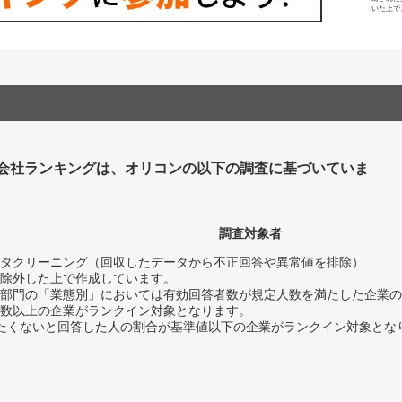
いた上で
会社ランキングは、オリコンの以下の調査に基づいていま
調査対象者
タクリーニング（回収したデータから不正回答や異常値を排除）
除外した上で作成しています。
部門の「業態別」においては有効回答者数が規定人数を満たした企業の
数以上の企業がランクイン対象となります。
薦めたくないと回答した人の割合が基準値以下の企業がランクイン対象とな