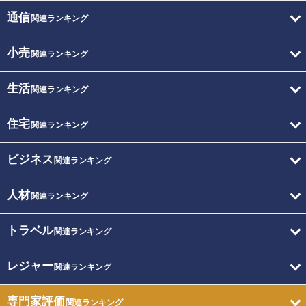
通信
関連ランキング
小売
関連ランキング
生活
関連ランキング
住宅
関連ランキング
ビジネス
関連ランキング
人材
関連ランキング
トラベル
関連ランキング
レジャー
関連ランキング
専門家評価
関連ランキング