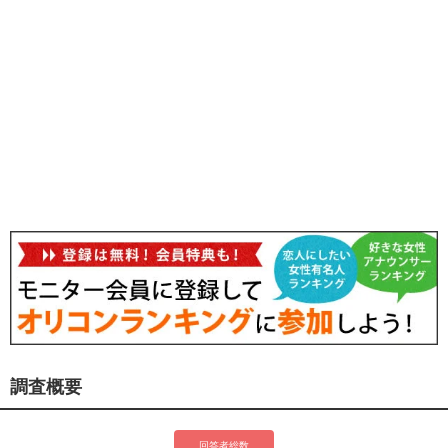
調査概要
回答者総数