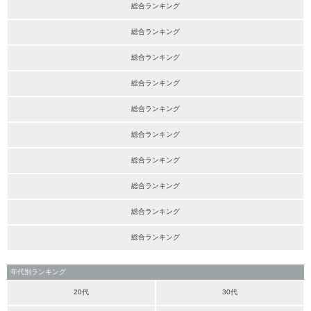
総合ランキング
総合ランキング
総合ランキング
総合ランキング
総合ランキング
総合ランキング
総合ランキング
総合ランキング
総合ランキング
総合ランキング
年代別ランキング
20代
30代