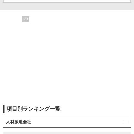
PR
項目別ランキング一覧
人材派遣会社