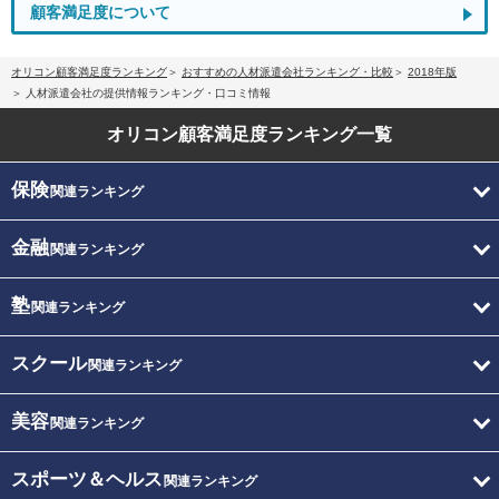
顧客満足度について
オリコン顧客満足度ランキング
おすすめの人材派遣会社ランキング・比較
2018年版
人材派遣会社の提供情報ランキング・口コミ情報
オリコン顧客満足度
ランキング一覧
保険
関連ランキング
金融
関連ランキング
塾
関連ランキング
スクール
関連ランキング
美容
関連ランキング
スポーツ＆ヘルス
関連ランキング