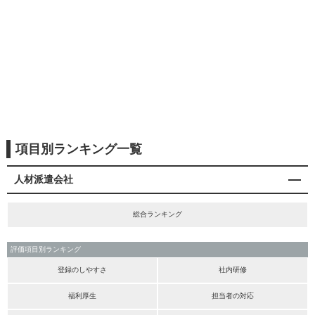
項目別ランキング一覧
人材派遣会社
総合ランキング
評価項目別ランキング
登録のしやすさ
社内研修
福利厚生
担当者の対応