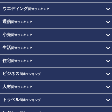
ウエディング
関連ランキング
通信
関連ランキング
小売
関連ランキング
生活
関連ランキング
住宅
関連ランキング
ビジネス
関連ランキング
人材
関連ランキング
トラベル
関連ランキング