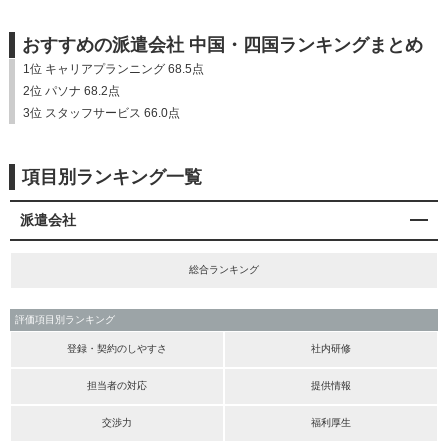
おすすめの派遣会社 中国・四国ランキングまとめ
1位 キャリアプランニング 68.5点
2位 パソナ 68.2点
3位 スタッフサービス 66.0点
項目別ランキング一覧
派遣会社
総合ランキング
評価項目別ランキング
登録・契約のしやすさ
社内研修
担当者の対応
提供情報
交渉力
福利厚生