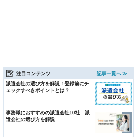
注目コンテンツ
記事一覧へ ≫
派遣会社の選び方を解説！登録前にチ
ェックすべきポイントとは？
事務職におすすめの派遣会社10社 派
遣会社の選び方を解説