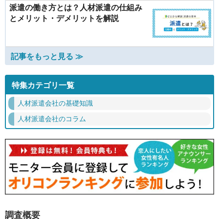
派遣の働き方とは？人材派遣の仕組み
とメリット・デメリットを解説
記事をもっと見る ≫
特集カテゴリ一覧
人材派遣会社の基礎知識
人材派遣会社のコラム
調査概要