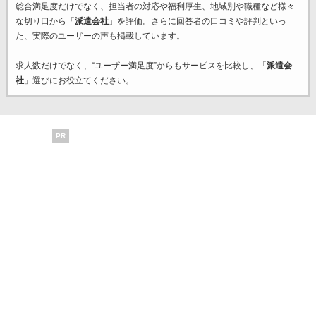
総合満足度だけでなく、担当者の対応や福利厚生、地域別や職種など様々
な切り口から「
派遣会社
」を評価。さらに回答者の口コミや評判といっ
た、実際のユーザーの声も掲載しています。
求人数だけでなく、“ユーザー満足度”からもサービスを比較し、「
派遣会
社
」選びにお役立てください。
PR