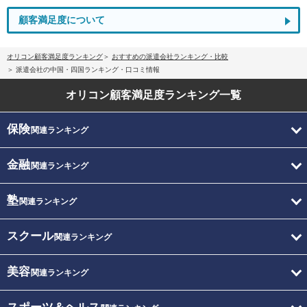
顧客満足度について
オリコン顧客満足度ランキング
おすすめの派遣会社ランキング・比較
派遣会社の中国・四国ランキング・口コミ情報
オリコン顧客満足度
ランキング一覧
保険
関連ランキング
金融
関連ランキング
塾
関連ランキング
スクール
関連ランキング
美容
関連ランキング