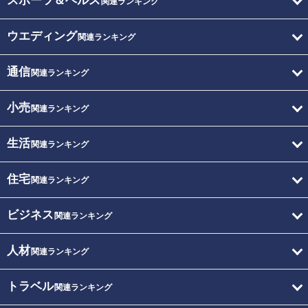
スポーツ＆ヘルス
関連ランキング
ウエディング
関連ランキング
通信
関連ランキング
小売
関連ランキング
生活
関連ランキング
住宅
関連ランキング
ビジネス
関連ランキング
人材
関連ランキング
トラベル
関連ランキング