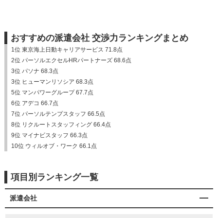
おすすめの派遣会社 交渉力ランキングまとめ
1位 東京海上日動キャリアサービス 71.8点
2位 パーソルエクセルHRパートナーズ 68.6点
3位 パソナ 68.3点
3位 ヒューマンリソシア 68.3点
5位 マンパワーグループ 67.7点
6位 アデコ 66.7点
7位 パーソルテンプスタッフ 66.5点
8位 リクルートスタッフィング 66.4点
9位 マイナビスタッフ 66.3点
10位 ウィルオブ・ワーク 66.1点
項目別ランキング一覧
派遣会社