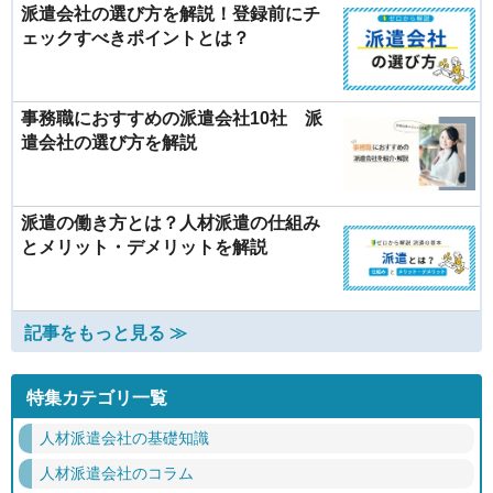
派遣会社の選び方を解説！登録前にチ
ェックすべきポイントとは？
事務職におすすめの派遣会社10社 派
遣会社の選び方を解説
派遣の働き方とは？人材派遣の仕組み
とメリット・デメリットを解説
記事をもっと見る ≫
特集カテゴリ一覧
人材派遣会社の基礎知識
人材派遣会社のコラム