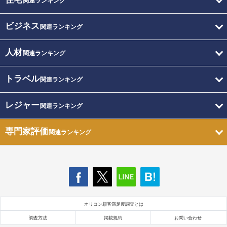
関連ランキング
ビジネス
関連ランキング
人材
関連ランキング
トラベル
関連ランキング
レジャー
関連ランキング
専門家評価
関連ランキング
オリコン顧客満足度調査とは
調査方法
掲載規約
お問い合わせ