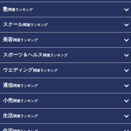
塾
関連ランキング
スクール
関連ランキング
美容
関連ランキング
スポーツ＆ヘルス
関連ランキング
ウエディング
関連ランキング
通信
関連ランキング
小売
関連ランキング
生活
関連ランキング
住宅