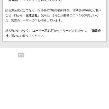
総合満足度だけでなく、担当者の対応や福利厚生、地域別や職種など様々
な切り口から「
派遣会社
」を評価。さらに回答者の口コミや評判といっ
た、実際のユーザーの声も掲載しています。
求人数だけでなく、“ユーザー満足度”からもサービスを比較し、「
派遣会
社
」選びにお役立てください。
PR