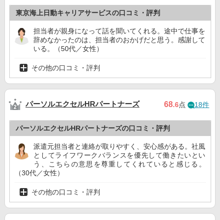
東京海上日動キャリアサービスの口コミ・評判
担当者が親身になって話を聞いてくれる。途中で仕事を
辞めなかったのは、担当者のおかげだと思う。感謝して
いる。（50代／女性）
その他の口コミ・評判
パーソルエクセルHRパートナーズ
68
.6
点
18件
パーソルエクセルHRパートナーズの口コミ・評判
派遣元担当者と連絡が取りやすく、安心感がある。社風
としてライフワークバランスを優先して働きたいとい
う、こちらの意思を尊重してくれていると感じる。
（30代／女性）
その他の口コミ・評判