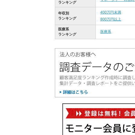
ランキング
400万円未満
年収別
ランキング
800万円以上
医療系
医療系
ランキング