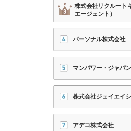
株式会社リクルート
エージェント）
パーソナル株式会社
マンパワー・ジャパ
株式会社ジェイエイシ
アデコ株式会社