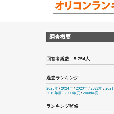
調査概要
回答者総数 5,754人
過去ランキング
2025年
/
2024年
/
2023年
/
2022年
/
202
2010年度
/
2009年度
/
2008年度
ランキング監修