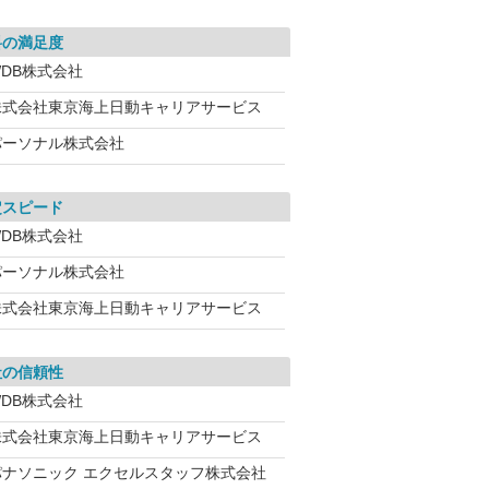
料の満足度
WDB株式会社
株式会社東京海上日動キャリアサービス
パーソナル株式会社
定スピード
WDB株式会社
パーソナル株式会社
株式会社東京海上日動キャリアサービス
社の信頼性
WDB株式会社
株式会社東京海上日動キャリアサービス
パナソニック エクセルスタッフ株式会社