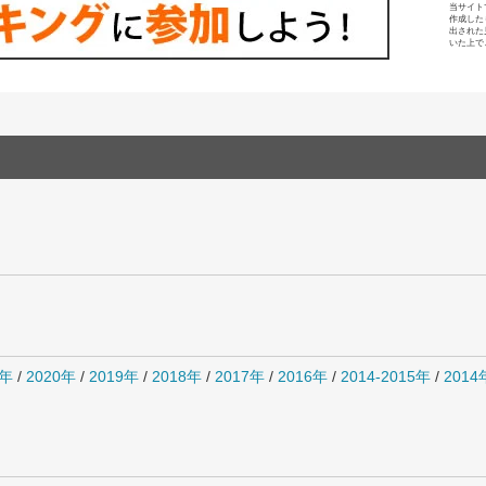
当サイト
作成した
出された
いた上で
1年
/
2020年
/
2019年
/
2018年
/
2017年
/
2016年
/
2014-2015年
/
201