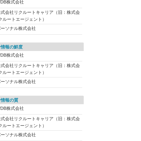
WDB株式会社
株式会社リクルートキャリア（旧：株式会
クルートエージェント）
パーソナル株式会社
介情報の鮮度
WDB株式会社
株式会社リクルートキャリア（旧：株式会
クルートエージェント）
パーソナル株式会社
介情報の質
WDB株式会社
株式会社リクルートキャリア（旧：株式会
クルートエージェント）
パーソナル株式会社