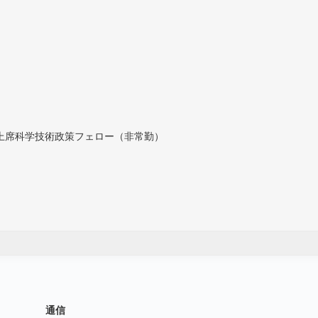
付上席科学技術政策フェロー（非常勤）
通信