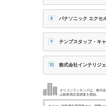
パナソニック エクセ
テンプスタッフ・キ
株式会社インテリジェン
オリコンランキングは、株式会社
は顧客満足度調査を開始。