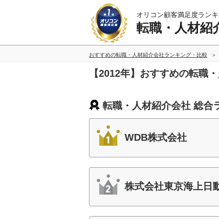
オリコン顧客満足度ランキ
転職・人材紹
おすすめの転職・人材紹介会社ランキング・比較
【2012年】おすすめの転職
転職・人材紹介会社 総合
WDB株式会社
株式会社東京海上日