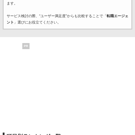
ます。
サービス検討の際、“ユーザー満足度”からも比較することで「
転職エージェ
ント
」選びにお役立てください。
PR