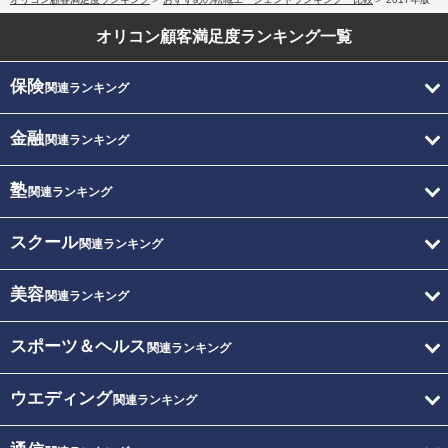
オリコン顧客満足度
ランキング一覧
保険
関連ランキング
金融
関連ランキング
塾
関連ランキング
スクール
関連ランキング
美容
関連ランキング
スポーツ＆ヘルス
関連ランキング
ウエディング
関連ランキング