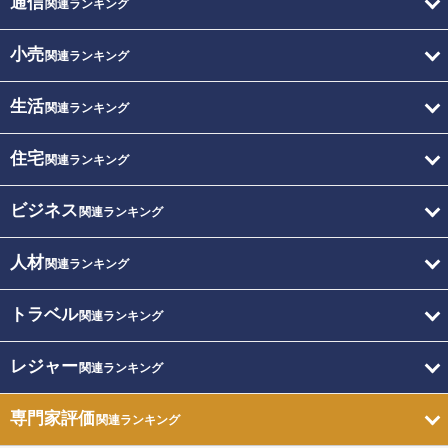
通信
関連ランキング
小売
関連ランキング
生活
関連ランキング
住宅
関連ランキング
ビジネス
関連ランキング
人材
関連ランキング
トラベル
関連ランキング
レジャー
関連ランキング
専門家評価
関連ランキング