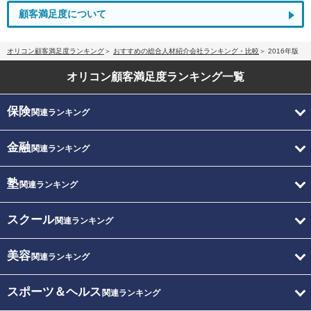
顧客満足度について
オリコン顧客満足度ランキング
おすすめの総合人材紹介会社ランキング・比較
2016年版
オリコン顧客満足度
ランキング一覧
保険
関連ランキング
金融
関連ランキング
塾
関連ランキング
スクール
関連ランキング
美容
関連ランキング
スポーツ＆ヘルス
関連ランキング