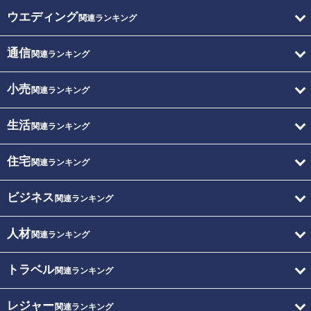
ウエディング
関連ランキング
通信
関連ランキング
小売
関連ランキング
生活
関連ランキング
住宅
関連ランキング
ビジネス
関連ランキング
人材
関連ランキング
トラベル
関連ランキング
レジャー
関連ランキング