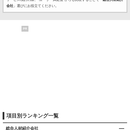
会社
」選びにお役立てください。
PR
項目別ランキング一覧
総合人材紹介会社