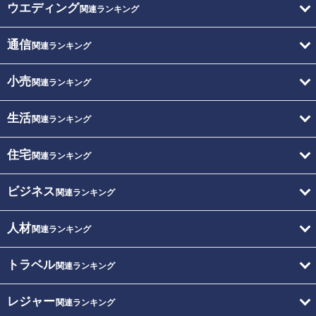
ウエディング
関連ランキング
通信
関連ランキング
小売
関連ランキング
生活
関連ランキング
住宅
関連ランキング
ビジネス
関連ランキング
人材
関連ランキング
トラベル
関連ランキング
レジャー
関連ランキング