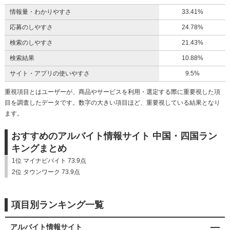
情報量・わかりやすさ
33.41%
応募のしやすさ
24.78%
検索のしやすさ
21.43%
検索結果
10.88%
サイト・アプリの使いやすさ
9.5%
重視項目とはユーザーが、商品やサービスを利用・選定する際に重要視した項
目を調査したデータです。数字の大きい項目ほど、重要視している結果となり
ます。
おすすめのアルバイト情報サイト 中国・四国ラン
キングまとめ
1位 マイナビバイト 73.9点
2位 タウンワーク 73.9点
項目別ランキング一覧
アルバイト情報サイト