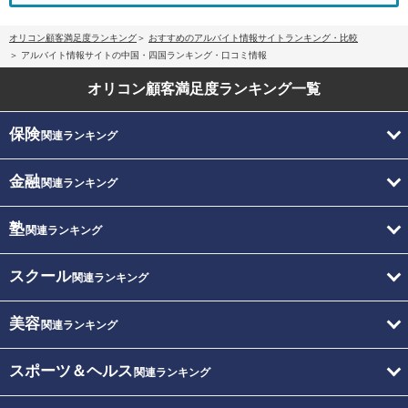
オリコン顧客満足度ランキング
おすすめのアルバイト情報サイトランキング・比較
アルバイト情報サイトの中国・四国ランキング・口コミ情報
オリコン顧客満足度
ランキング一覧
保険
関連ランキング
金融
関連ランキング
塾
関連ランキング
スクール
関連ランキング
美容
関連ランキング
スポーツ＆ヘルス
関連ランキング