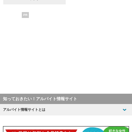
PR
知っておきたい！アルバイト情報サイト
アルバイト情報サイトとは