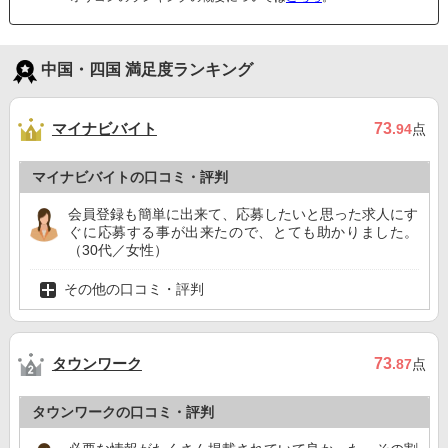
中国・四国 満足度ランキング
マイナビバイト
73
.94
点
マイナビバイトの口コミ・評判
会員登録も簡単に出来て、応募したいと思った求人にす
ぐに応募する事が出来たので、とても助かりました。
（30代／女性）
その他の口コミ・評判
タウンワーク
73
.87
点
タウンワークの口コミ・評判