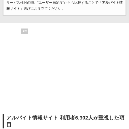
サービス検討の際、“ユーザー満足度”からも比較することで「
アルバイト情
報サイト
」選びにお役立てください。
PR
アルバイト情報サイト 利用者6,302人が重視した項
目