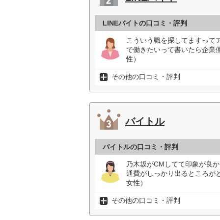
LINEバイトの口コミ・評判
こういう職を探してますって
で働きたいって書いたら企業
性）
その他の口コミ・評判
バイトル
バイトルの口コミ・評判
乃木坂がCMしてて印象が良
通費がしっかり出るところが
女性）
その他の口コミ・評判