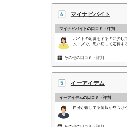
マイナビバイト
マイナビバイトの口コミ・評判
バイトの応募をするのに少し
ムーズで、思い切って応募する
その他の口コミ・評判
イーアイデム
イーアイデムの口コミ・評判
自分が欲してる情報が見つけ
その他の口コミ・評判