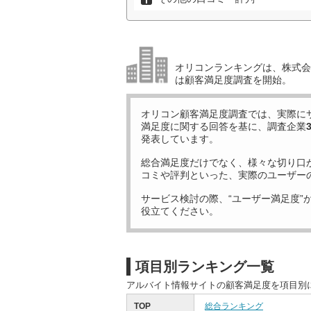
オリコンランキングは、株式会社
は顧客満足度調査を開始。
オリコン顧客満足度調査では、実際に
満足度に関する回答を基に、調査企業
発表しています。
総合満足度だけでなく、様々な切り口
コミや評判といった、実際のユーザー
サービス検討の際、“ユーザー満足度”
役立てください。
項目別ランキング一覧
アルバイト情報サイトの顧客満足度を項目別
TOP
総合ランキング