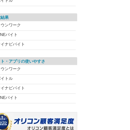
バイトル
索結果
タウンワーク
INEバイト
マイナビバイト
イト・アプリの使いやすさ
タウンワーク
バイトル
マイナビバイト
INEバイト