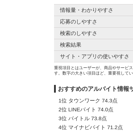
情報量・わかりやすさ
応募のしやすさ
検索のしやすさ
検索結果
サイト・アプリの使いやすさ
重視項目とはユーザーが、商品やサービス
す。数字の大きい項目ほど、重要視してい
おすすめのアルバイト情報サ
1位 タウンワーク 74.3点
2位 LINEバイト 74.0点
3位 バイトル 73.8点
4位 マイナビバイト 71.2点