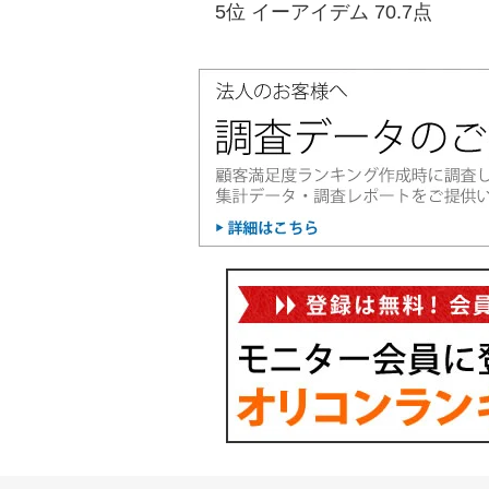
5位 イーアイデム 70.7点