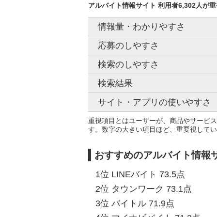
アルバイト情報サイト 利用者6,302人が
情報量・わかりやすさ
応募のしやすさ
検索のしやすさ
検索結果
サイト・アプリの使いやすさ
重視項目とはユーザーが、商品やサービス
す。数字の大きい項目ほど、重要視してい
おすすめのアルバイト情報サ
1位 LINEバイト 73.5点
2位 タウンワーク 73.1点
3位 バイトル 71.9点