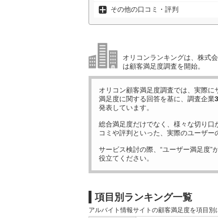
その他の口コミ・評判
オリコンランキングは、株式会社
は顧客満足度調査を開始。
オリコン顧客満足度調査では、実際に
満足度に関する回答を基に、調査企業
発表しています。
総合満足度だけでなく、様々な切り口
コミや評判といった、実際のユーザー
サービス検討の際、“ユーザー満足度”
役立てください。
項目別ランキング一覧
アルバイト情報サイトの顧客満足度を項目別