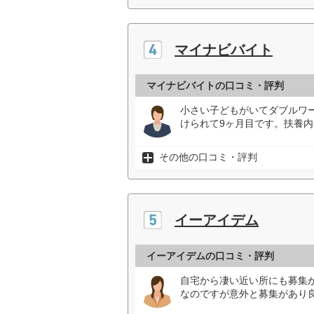
マイナビバイト
マイナビバイトの口コミ・評判
小さい子どもがいてダブルワ
けられて9ヶ月目です。扶養内
その他の口コミ・評判
イーアイデム
イーアイデムの口コミ・評判
自宅から凄い近い所にも募集
なのですが意外と募集があり良