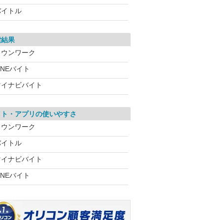
バイトル
索結果
タウンワーク
INEバイト
マイナビバイト
イト・アプリの使いやすさ
タウンワーク
バイトル
マイナビバイト
INEバイト