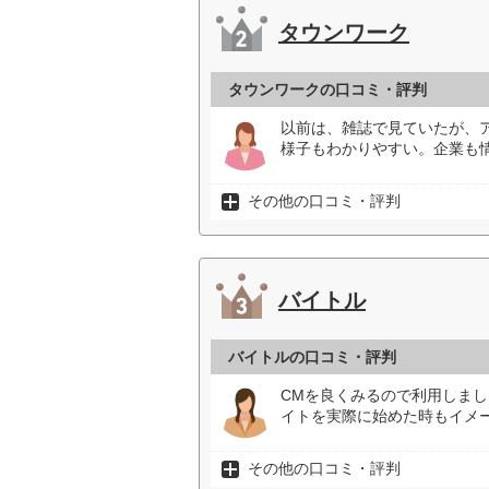
タウンワーク
タウンワークの口コミ・評判
以前は、雑誌で見ていたが、
様子もわかりやすい。企業も
その他の口コミ・評判
バイトル
バイトルの口コミ・評判
CMを良くみるので利用しま
イトを実際に始めた時もイメ
その他の口コミ・評判