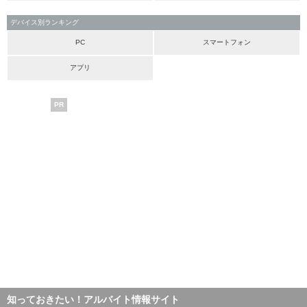
デバイス別ランキング
PC
スマートフォン
アプリ
PR
知っておきたい！アルバイト情報サイト