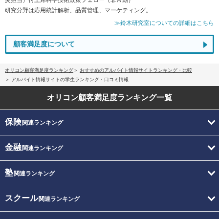
研究分野は応用統計解析、品質管理、マーケティング。
≫鈴木研究室についての詳細はこちら
顧客満足度について
オリコン顧客満足度ランキング
おすすめのアルバイト情報サイトランキング・比較
アルバイト情報サイトの学生ランキング・口コミ情報
オリコン顧客満足度
ランキング一覧
保険
関連ランキング
金融
関連ランキング
塾
関連ランキング
スクール
関連ランキング