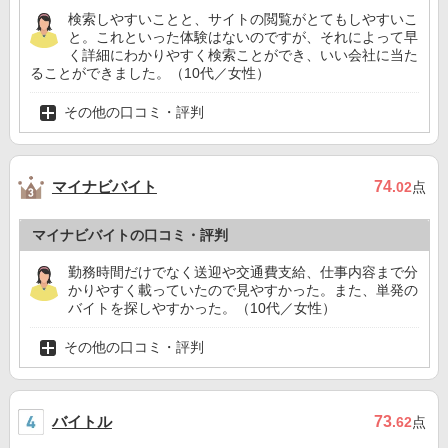
検索しやすいことと、サイトの閲覧がとてもしやすいこ
と。これといった体験はないのですが、それによって早
く詳細にわかりやすく検索ことができ、いい会社に当た
ることができました。（10代／女性）
その他の口コミ・評判
マイナビバイト
74
.02
点
マイナビバイトの口コミ・評判
勤務時間だけでなく送迎や交通費支給、仕事内容まで分
かりやすく載っていたので見やすかった。また、単発の
バイトを探しやすかった。（10代／女性）
その他の口コミ・評判
バイトル
73
.62
点