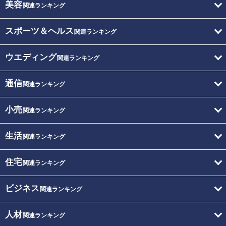
美容
関連ランキング
スポーツ＆ヘルス
関連ランキング
ウエディング
関連ランキング
通信
関連ランキング
小売
関連ランキング
生活
関連ランキング
住宅
関連ランキング
ビジネス
関連ランキング
人材
関連ランキング