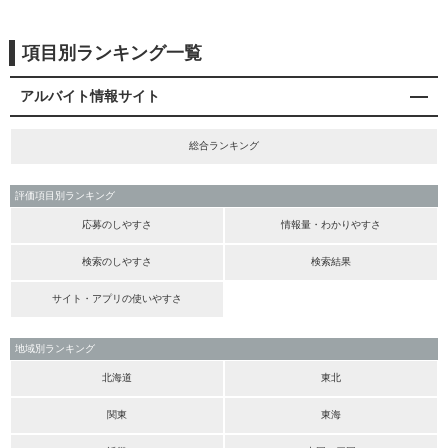
項目別ランキング一覧
アルバイト情報サイト
総合ランキング
評価項目別ランキング
応募のしやすさ
情報量・わかりやすさ
検索のしやすさ
検索結果
サイト・アプリの使いやすさ
地域別ランキング
北海道
東北
関東
東海