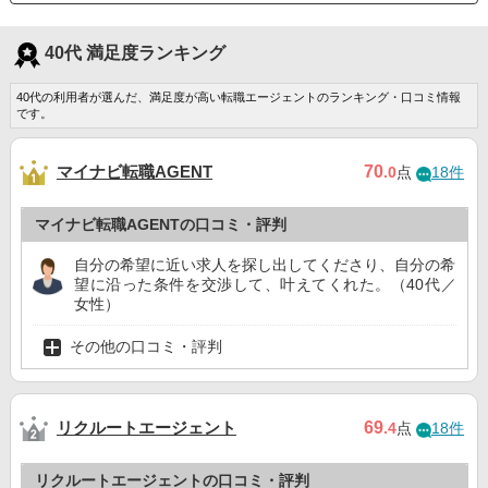
40代 満足度ランキング
40代の利用者が選んだ、満足度が高い転職エージェントのランキング・口コミ情報
です。
マイナビ転職AGENT
70
.0
点
18件
マイナビ転職AGENTの口コミ・評判
自分の希望に近い求人を探し出してくださり、自分の希
望に沿った条件を交渉して、叶えてくれた。（40代／
女性）
その他の口コミ・評判
リクルートエージェント
69
.4
点
18件
リクルートエージェントの口コミ・評判