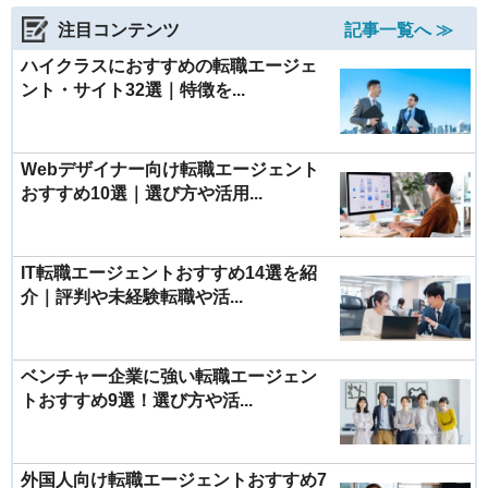
注目コンテンツ
記事一覧へ ≫
ハイクラスにおすすめの転職エージェ
ント・サイト32選｜特徴を...
Webデザイナー向け転職エージェント
おすすめ10選｜選び方や活用...
IT転職エージェントおすすめ14選を紹
介｜評判や未経験転職や活...
ベンチャー企業に強い転職エージェン
トおすすめ9選！選び方や活...
外国人向け転職エージェントおすすめ7