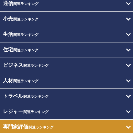
通信
関連ランキング
小売
関連ランキング
生活
関連ランキング
住宅
関連ランキング
ビジネス
関連ランキング
人材
関連ランキング
トラベル
関連ランキング
レジャー
関連ランキング
専門家評価
関連ランキング