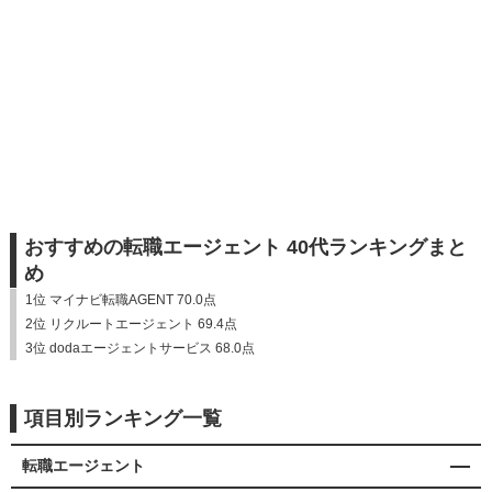
おすすめの転職エージェント 40代ランキングまと
め
1位 マイナビ転職AGENT 70.0点
2位 リクルートエージェント 69.4点
3位 dodaエージェントサービス 68.0点
項目別ランキング一覧
転職エージェント