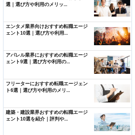
選｜選び方や利用のメリッ...
エンタメ業界向けおすすめ転職エージ
ェント10選｜選び方や利用...
アパレル業界におすすめの転職エージ
ェント9選｜選び方や利用の...
フリーターにおすすめ転職エージェン
ト6選｜選び方や利用のメリ...
建築・建設業界おすすめの転職エージ
ェント10選を紹介｜評判や...