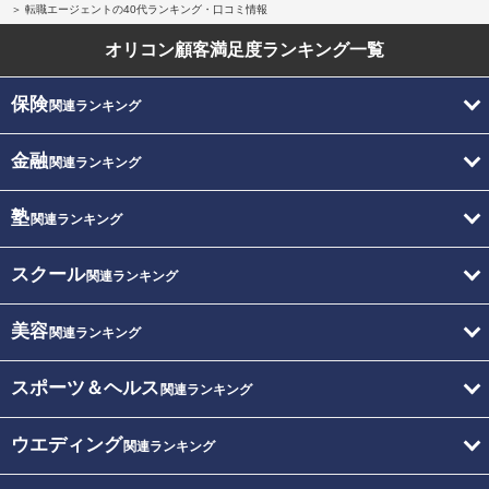
転職エージェントの40代ランキング・口コミ情報
オリコン顧客満足度
ランキング一覧
保険
関連ランキング
金融
関連ランキング
塾
関連ランキング
スクール
関連ランキング
美容
関連ランキング
スポーツ＆ヘルス
関連ランキング
ウエディング
関連ランキング