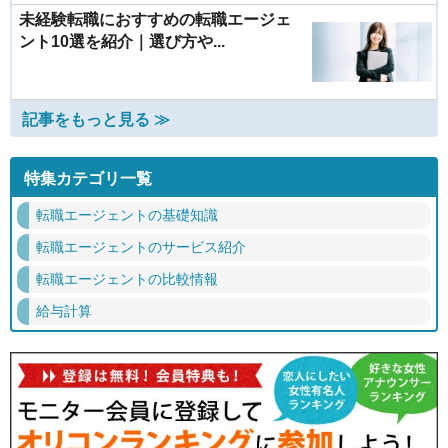
未経験転職におすすめの転職エージェ
ント10選を紹介｜選び方や...
記事をもっと見る ≫
特集カテゴリ一覧
転職エージェントの基礎知識
転職エージェントのサービス紹介
転職エージェントの比較情報
給与計算