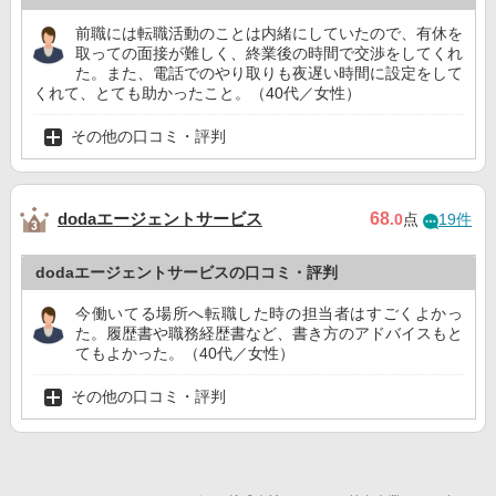
前職には転職活動のことは内緒にしていたので、有休を
取っての面接が難しく、終業後の時間で交渉をしてくれ
た。また、電話でのやり取りも夜遅い時間に設定をして
くれて、とても助かったこと。（40代／女性）
その他の口コミ・評判
dodaエージェントサービス
68
.0
点
19件
dodaエージェントサービスの口コミ・評判
今働いてる場所へ転職した時の担当者はすごくよかっ
た。履歴書や職務経歴書など、書き方のアドバイスもと
てもよかった。（40代／女性）
その他の口コミ・評判