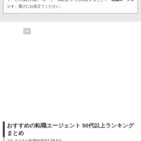
ント
」選びにお役立てください。
PR
おすすめの転職エージェント 50代以上ランキング
まとめ
1位 マイナビ転職AGENT 68.9点