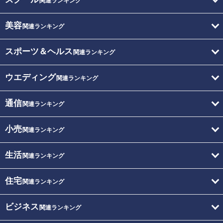
関連ランキング
美容
関連ランキング
スポーツ＆ヘルス
関連ランキング
ウエディング
関連ランキング
通信
関連ランキング
小売
関連ランキング
生活
関連ランキング
住宅
関連ランキング
ビジネス
関連ランキング