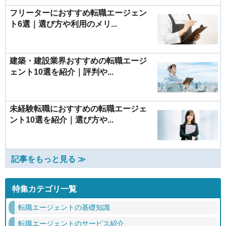
フリーターにおすすめ転職エージェン
ト6選｜選び方や利用のメリ...
建築・建設業界おすすめの転職エージ
ェント10選を紹介｜評判や...
未経験転職におすすめの転職エージェ
ント10選を紹介｜選び方や...
記事をもっと見る ≫
特集カテゴリ一覧
転職エージェントの基礎知識
転職エージェントのサービス紹介