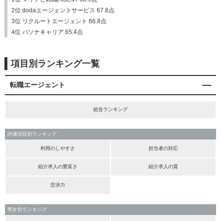
2位 dodaエージェントサービス 67.8点
3位 リクルートエージェント 66.8点
4位 パソナキャリア 65.4点
項目別ランキング一覧
転職エージェント
総合ランキング
評価項目別ランキング
利用のしやすさ
担当者の対応
紹介求人の豊富さ
紹介求人の質
交渉力
男女別ランキング