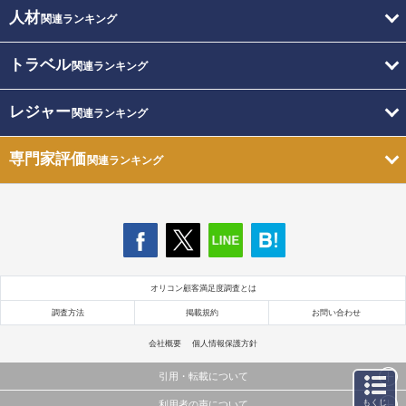
人材
関連ランキング
トラベル
関連ランキング
レジャー
関連ランキング
専門家評価
関連ランキング
オリコン顧客満足度調査とは
調査方法
掲載規約
お問い合わせ
会社概要
個人情報保護方針
引用・転載について
もくじ
利用者の声について