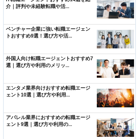
介｜評判や未経験転職や活...
ベンチャー企業に強い転職エージェン
トおすすめ9選！選び方や活...
外国人向け転職エージェントおすすめ7
選｜選び方や利用のメリッ...
エンタメ業界向けおすすめ転職エージ
ェント10選｜選び方や利用...
アパレル業界におすすめの転職エージ
ェント9選｜選び方や利用の...