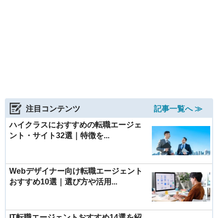
注目コンテンツ
記事一覧へ ≫
ハイクラスにおすすめの転職エージェ
ント・サイト32選｜特徴を...
Webデザイナー向け転職エージェント
おすすめ10選｜選び方や活用...
IT転職エージェントおすすめ14選を紹