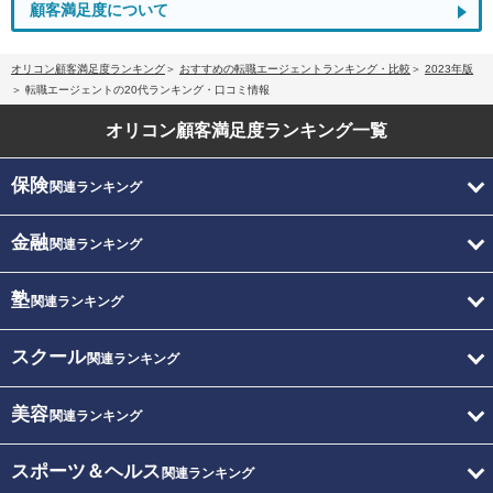
顧客満足度について
オリコン顧客満足度ランキング
おすすめの転職エージェントランキング・比較
2023年版
転職エージェントの20代ランキング・口コミ情報
オリコン顧客満足度
ランキング一覧
保険
関連ランキング
金融
関連ランキング
塾
関連ランキング
スクール
関連ランキング
美容
関連ランキング
スポーツ＆ヘルス
関連ランキング