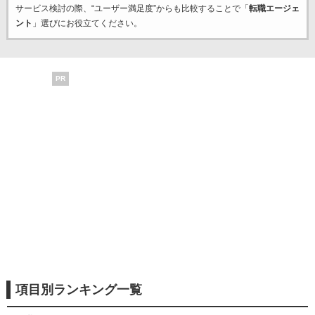
サービス検討の際、“ユーザー満足度”からも比較することで「
転職エージェ
ント
」選びにお役立てください。
PR
項目別ランキング一覧