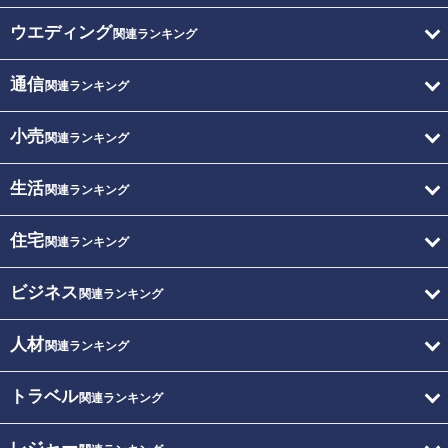
ウエディング
関連ランキング
通信
関連ランキング
小売
関連ランキング
生活
関連ランキング
住宅
関連ランキング
ビジネス
関連ランキング
人材
関連ランキング
トラベル
関連ランキング