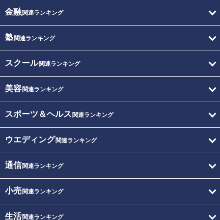
金融
関連ランキング
塾
関連ランキング
スクール
関連ランキング
美容
関連ランキング
スポーツ＆ヘルス
関連ランキング
ウエディング
関連ランキング
通信
関連ランキング
小売
関連ランキング
生活
関連ランキング