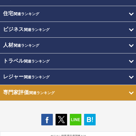
住宅
関連ランキング
ビジネス
関連ランキング
人材
関連ランキング
トラベル
関連ランキング
レジャー
関連ランキング
専門家評価
関連ランキング
オリコン顧客満足度調査とは