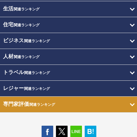
生活
関連ランキング
住宅
関連ランキング
ビジネス
関連ランキング
人材
関連ランキング
トラベル
関連ランキング
レジャー
関連ランキング
専門家評価
関連ランキング