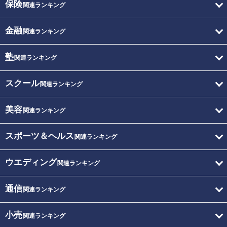
保険
関連ランキング
金融
関連ランキング
塾
関連ランキング
スクール
関連ランキング
美容
関連ランキング
スポーツ＆ヘルス
関連ランキング
ウエディング
関連ランキング
通信
関連ランキング
小売
関連ランキング