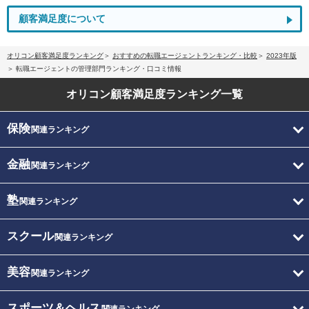
顧客満足度について
オリコン顧客満足度ランキング
おすすめの転職エージェントランキング・比較
2023年版
転職エージェントの管理部門ランキング・口コミ情報
オリコン顧客満足度
ランキング一覧
保険
関連ランキング
金融
関連ランキング
塾
関連ランキング
スクール
関連ランキング
美容
関連ランキング
スポーツ＆ヘルス