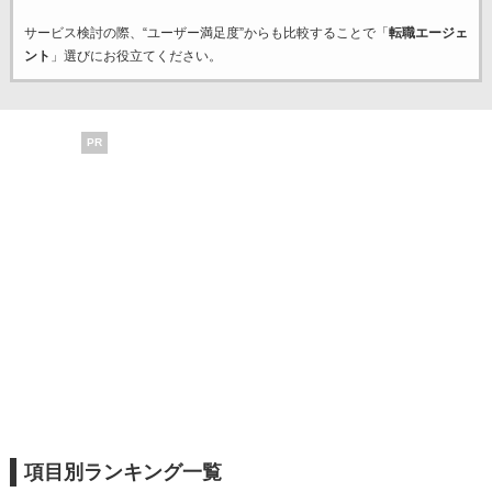
サービス検討の際、“ユーザー満足度”からも比較することで「
転職エージェ
ント
」選びにお役立てください。
PR
項目別ランキング一覧