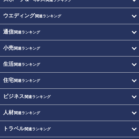
関連ランキング
ウエディング
関連ランキング
通信
関連ランキング
小売
関連ランキング
生活
関連ランキング
住宅
関連ランキング
ビジネス
関連ランキング
人材
関連ランキング
トラベル
関連ランキング