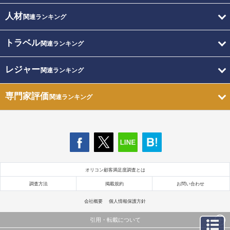
人材
関連ランキング
トラベル
関連ランキング
レジャー
関連ランキング
専門家評価
関連ランキング
オリコン顧客満足度調査とは
調査方法
掲載規約
お問い合わせ
会社概要
個人情報保護方針
引用・転載について