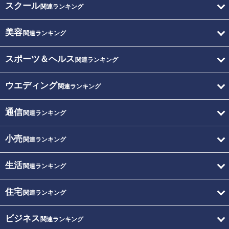
スクール
関連ランキング
美容
関連ランキング
スポーツ＆ヘルス
関連ランキング
ウエディング
関連ランキング
通信
関連ランキング
小売
関連ランキング
生活
関連ランキング
住宅
関連ランキング
ビジネス
関連ランキング